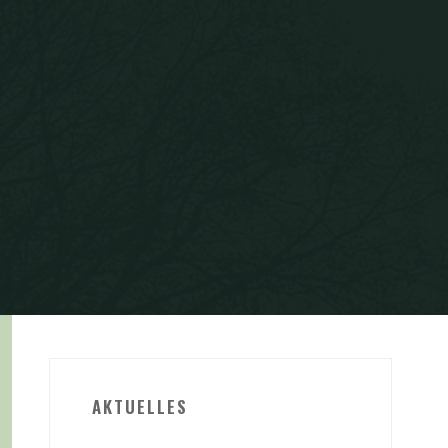
AKTUELLES