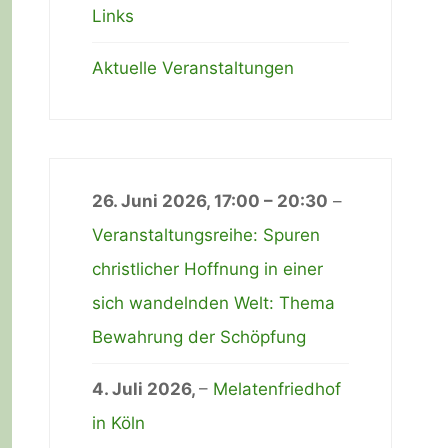
Links
Aktuelle Veranstaltungen
26. Juni 2026
,
17:00
–
20:30
–
Veranstaltungsreihe: Spuren
christlicher Hoffnung in einer
sich wandelnden Welt: Thema
Bewahrung der Schöpfung
4. Juli 2026
,
–
Melatenfriedhof
in Köln