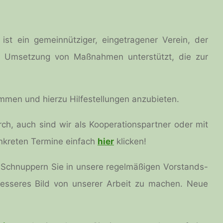
st ein gemeinnütziger, eingetragener Verein, der
r Umsetzung von Maßnahmen unterstützt, die zur
mmen und hierzu Hilfestellungen anzubieten.
ch, auch sind wir als Kooperationspartner oder mit
nkreten Termine einfach
hier
klicken!
Schnuppern Sie in unsere regelmäßigen Vorstands-
besseres Bild von unserer Arbeit zu machen. Neue