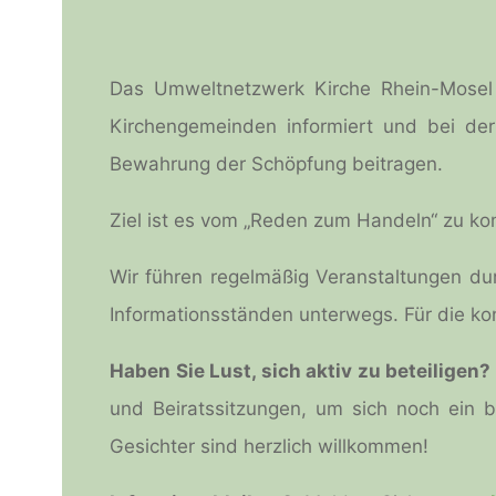
Das Umweltnetzwerk Kirche Rhein-Mosel i
Kirchengemeinden informiert und bei de
Bewahrung der Schöpfung beitragen.
Ziel ist es vom „Reden zum Handeln“ zu ko
Wir führen regelmäßig Veranstaltungen dur
Informationsständen unterwegs. Für die ko
Haben Sie Lust, sich aktiv zu beteiligen?
und Beiratssitzungen, um sich noch ein 
Gesichter sind herzlich willkommen!