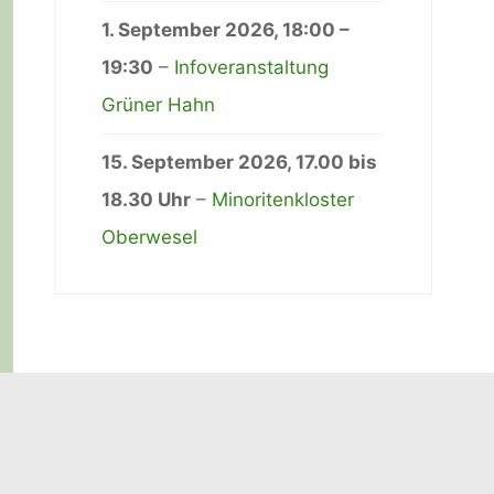
1. September 2026
,
18:00
–
19:30
–
Infoveranstaltung
Grüner Hahn
15. September 2026
, 17.00 bis
18.30 Uhr
–
Minoritenkloster
Oberwesel