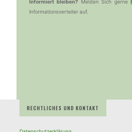
Informiert bleiben?
Melden Sich gerne
Informationsverteiler auf.
RECHTLICHES UND KONTAKT
Datenschutzerklärung