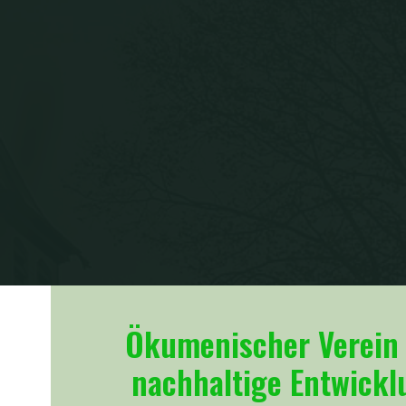
Ökumenischer Verein 
nachhaltige Entwick