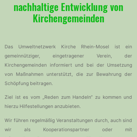
nachhaltige Entwicklung
von
Kirchengemeinden
Das Umweltnetzwerk Kirche Rhein-Mosel ist ein
gemeinnütziger, eingetragener Verein, der
Kirchengemeinden informiert und bei der Umsetzung
von Maßnahmen unterstützt, die zur Bewahrung der
Schöpfung beitragen.
Ziel ist es vom „Reden zum Handeln“ zu kommen und
hierzu Hilfestellungen anzubieten.
Wir führen regelmäßig Veranstaltungen durch, auch sind
wir als Kooperationspartner oder mit