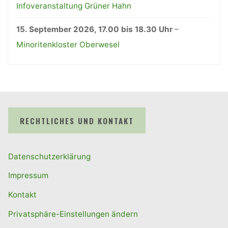
Infoveranstaltung Grüner Hahn
15. September 2026
, 17.00 bis 18.30 Uhr
–
Minoritenkloster Oberwesel
RECHTLICHES UND KONTAKT
Datenschutzerklärung
Impressum
Kontakt
Privatsphäre-Einstellungen ändern