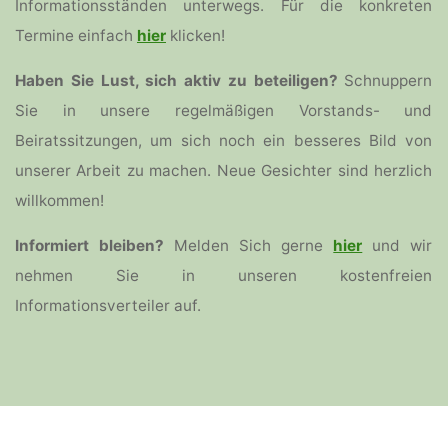
Informationsständen unterwegs. Für die konkreten
Termine einfach
hier
klicken!
Haben Sie Lust, sich aktiv zu beteiligen?
Schnuppern
Sie in unsere regelmäßigen Vorstands- und
Beiratssitzungen, um sich noch ein besseres Bild von
unserer Arbeit zu machen. Neue Gesichter sind herzlich
willkommen!
Informiert bleiben?
Melden Sich gerne
hier
und wir
nehmen Sie in unseren kostenfreien
Informationsverteiler auf.