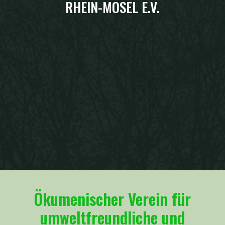
RHEIN-MOSEL E.V.
Ökumenischer Verein für
umweltfreundliche und