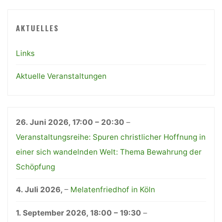
AKTUELLES
Links
Aktuelle Veranstaltungen
26. Juni 2026
,
17:00
–
20:30
–
Veranstaltungsreihe: Spuren christlicher Hoffnung in
einer sich wandelnden Welt: Thema Bewahrung der
Schöpfung
4. Juli 2026
,
–
Melatenfriedhof in Köln
1. September 2026
,
18:00
–
19:30
–