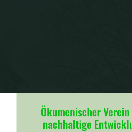
Ökumenischer Verein 
nachhaltige Entwick