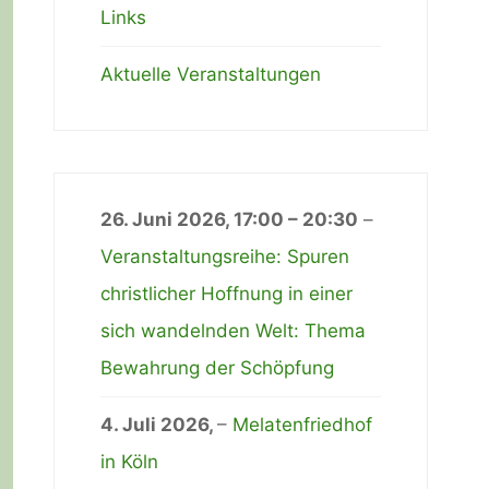
Links
Aktuelle Veranstaltungen
26. Juni 2026
,
17:00
–
20:30
–
Veranstaltungsreihe: Spuren
christlicher Hoffnung in einer
sich wandelnden Welt: Thema
Bewahrung der Schöpfung
4. Juli 2026
,
–
Melatenfriedhof
in Köln