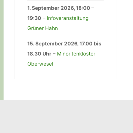
1. September 2026
,
18:00
–
19:30
–
Infoveranstaltung
Grüner Hahn
15. September 2026
, 17.00 bis
18.30 Uhr
–
Minoritenkloster
Oberwesel