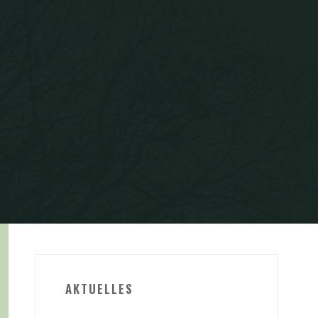
AKTUELLES